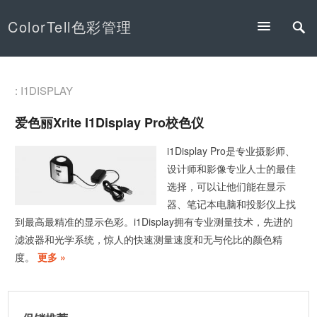
ColorTell色彩管理
: I1DISPLAY
爱色丽Xrite I1Display Pro校色仪
i1Display Pro是专业摄影师、
设计师和影像专业人士的最佳
选择，可以让他们能在显示
器、笔记本电脑和投影仪上找
到最高最精准的显示色彩。i1Display拥有专业测量技术，先进的
滤波器和光学系统，惊人的快速测量速度和无与伦比的颜色精
度。
更多 »