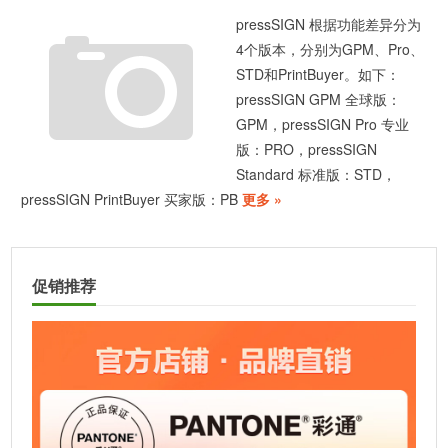
pressSIGN 根据功能差异分为
4个版本，分别为GPM、Pro、
STD和PrintBuyer。如下：
pressSIGN GPM 全球版：
GPM，pressSIGN Pro 专业
版：PRO，pressSIGN
Standard 标准版：STD，
pressSIGN PrintBuyer 买家版：PB
更多 »
促销推荐