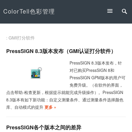
ColorTell色彩管理
: GMI打分软件
PressSIGN 8.3版本发布（GMI认证打分软件）
PressSIGN 8.3版本发布，针
对已购买PressSIGN 8和
PressSIGN GPM版本的用户可
免费升级。（在软件的界面，
点击帮助-检查更新，根据提示就能完成升级操作）。PressSIGN
8.3版本有如下新功能：自定义测量条件、通过测量条件选择颜色
库、自动模式的提升
更多 »
PressSIGN各个版本之间的差异