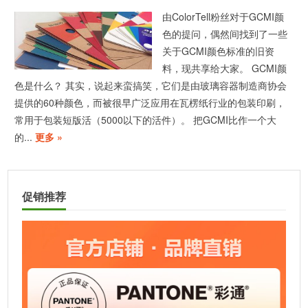
由ColorTell粉丝对于GCMI颜
色的提问，偶然间找到了一些
关于GCMI颜色标准的旧资
料，现共享给大家。 GCMI颜
色是什么？ 其实，说起来蛮搞笑，它们是由玻璃容器制造商协会
提供的60种颜色，而被很早广泛应用在瓦楞纸行业的包装印刷，
常用于包装短版活（5000以下的活件）。 把GCMI比作一个大
的...
更多 »
促销推荐