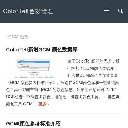
ColorTell色彩管理
: GCMI颜色
ColorTell新增GCMI颜色数据库
由于ColorTell粉丝的需求，我
们增加了GCMI颜色数据库，
什么是GCMI颜色？详情查看
《GCMI颜色参考标准介绍》。分别在GCMI颜色库和一键查询颜
色工具中都能查询到GCMI的颜色信息。如果用户想通过L*a*b*、
RGB或者HEX码查询颜色，请使用一键查询颜色工具。 一键查询
颜色工具 GCMI...
更多 »
GCMI颜色参考标准介绍