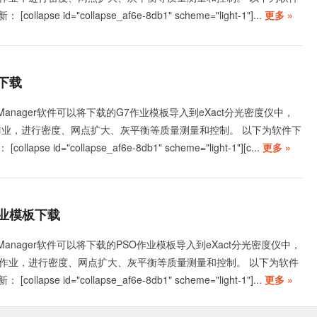
lapse id="collapse_af6e-8db1" scheme="light-1"]...
更多 »
板下载
 Manager软件可以将下载的G7作业模板导入到eXact分光密度仪中，
作业，进行密度、网点扩大、灰平衡等质量测量和控制。 以下为软件下
apse id="collapse_af6e-8db1" scheme="light-1"][c...
更多 »
7作业模板下载
 Manager软件可以将下载的PSO作业模板导入到eXact分光密度仪中，
O作业，进行密度、网点扩大、灰平衡等质量测量和控制。 以下为软件
lapse id="collapse_af6e-8db1" scheme="light-1"]...
更多 »