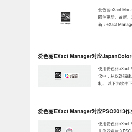
爱色丽eXact M
固件更新、诊断、
新：eXact Manage
爱色丽eXact Manager对应JapanCo
使用爱色丽eXact 
仪中，从仪器端建立
制。 以下为软件下载地址，
爱色丽eXact Manager对应PSO201
使用爱色丽eXact
从仪器端建立PS