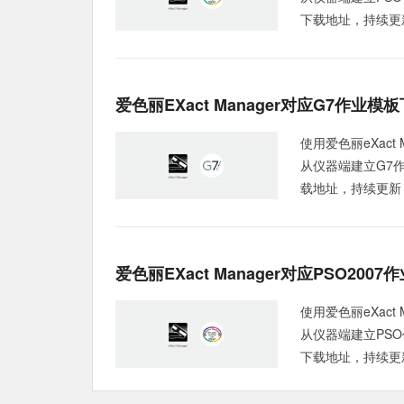
下载地址，持续更新： [col
爱色丽eXact Manager对应G7作业模
使用爱色丽eXact
从仪器端建立G7
载地址，持续更新： [coll
爱色丽eXact Manager对应PSO200
使用爱色丽eXact
从仪器端建立PS
下载地址，持续更新： [col