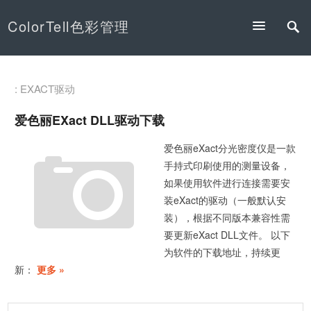
ColorTell色彩管理
: EXACT驱动
爱色丽eXact DLL驱动下载
爱色丽eXact分光密度仪是一款
手持式印刷使用的测量设备，
如果使用软件进行连接需要安
装eXact的驱动（一般默认安
装），根据不同版本兼容性需
要更新eXact DLL文件。 以下
为软件的下载地址，持续更
新：
更多 »