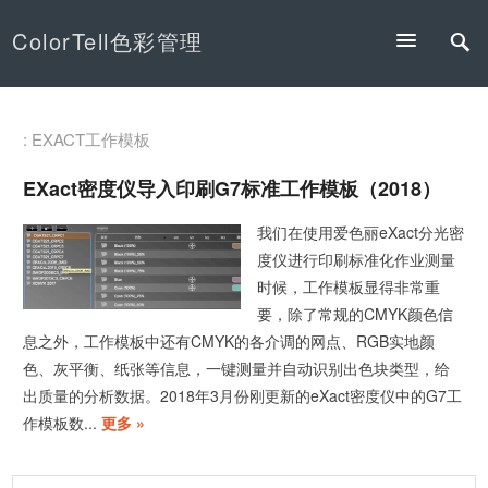
ColorTell色彩管理
: EXACT工作模板
EXact密度仪导入印刷G7标准工作模板（2018）
我们在使用爱色丽eXact分光密
度仪进行印刷标准化作业测量
时候，工作模板显得非常重
要，除了常规的CMYK颜色信
息之外，工作模板中还有CMYK的各介调的网点、RGB实地颜
色、灰平衡、纸张等信息，一键测量并自动识别出色块类型，给
出质量的分析数据。2018年3月份刚更新的eXact密度仪中的G7工
作模板数...
更多 »