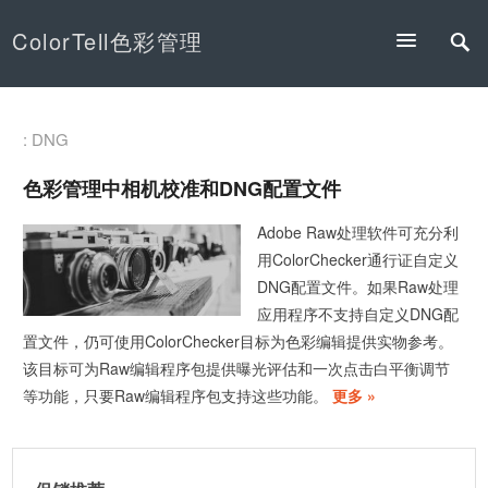
ColorTell色彩管理
: DNG
色彩管理中相机校准和DNG配置文件
Adobe Raw处理软件可充分利
用ColorChecker通行证自定义
DNG配置文件。如果Raw处理
应用程序不支持自定义DNG配
置文件，仍可使用ColorChecker目标为色彩编辑提供实物参考。
该目标可为Raw编辑程序包提供曝光评估和一次点击白平衡调节
等功能，只要Raw编辑程序包支持这些功能。
更多 »