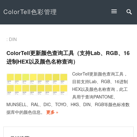
ColorTell色彩管理
: DIN
ColorTell更新颜色查询工具（支持Lab、RGB、16
进制HEX以及颜色名称查询）
ColorTell更新颜色查询工具，
目前支持Lab、RGB、16进制
HEX以及颜色名称查询，此工
具用于查询PANTONE、
MUNSELL、RAL、DIC、TOYO、HKS、DIN、RGB等颜色标准数
据库中的颜色信息。
更多 »