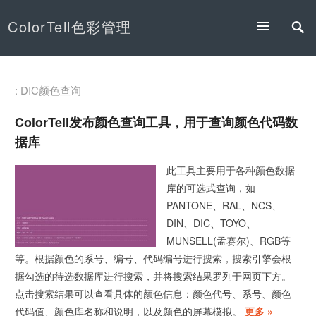
ColorTell色彩管理
: DIC颜色查询
ColorTell发布颜色查询工具，用于查询颜色代码数
据库
此工具主要用于各种颜色数据
库的可选式查询，如
PANTONE、RAL、NCS、
DIN、DIC、TOYO、
MUNSELL(孟赛尔)、RGB等
等。根据颜色的系号、编号、代码编号进行搜索，搜索引擎会根
据勾选的待选数据库进行搜索，并将搜索结果罗列于网页下方。
点击搜索结果可以查看具体的颜色信息：颜色代号、系号、颜色
代码值、颜色库名称和说明，以及颜色的屏幕模拟。
更多 »