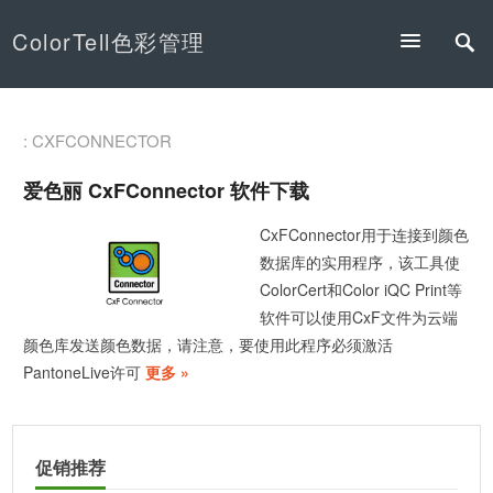
ColorTell色彩管理
: CXFCONNECTOR
爱色丽 CxFConnector 软件下载
CxFConnector用于连接到颜色
数据库的实用程序，该工具使
ColorCert和Color iQC Print等
软件可以使用CxF文件为云端
颜色库发送颜色数据，请注意，要使用此程序必须激活
PantoneLive许可
更多 »
促销推荐