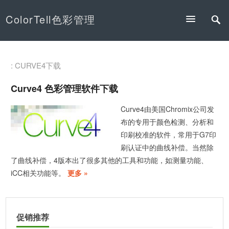
ColorTell色彩管理
: CURVE4下载
Curve4 色彩管理软件下载
Curve4由美国Chromix公司发
布的专用于颜色检测、分析和
印刷校准的软件，常用于G7印
刷认证中的曲线补偿。当然除
了曲线补偿，4版本出了很多其他的工具和功能，如测量功能、
iCC相关功能等。
更多 »
促销推荐