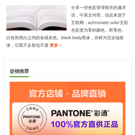
分享一些色彩管理相关的属术
语，中英文对照，信息来源于
互联网：achromatic color无彩
色彩度为零的颜色，即黑色、
白色和黑白之间的各级灰色。black body黑体，亦称为完全辐射
体，它既不反射也不透
更多 »
促销推荐