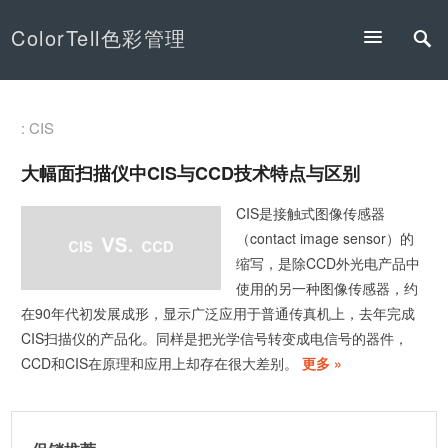
ColorTell色彩管理
: CIS
大幅面扫描仪中CIS与CCD技术特点与区别
CIS是接触式图像传感器
（contact image sensor）的
缩写，是除CCD外光电产品中
使用的另一种图像传感器，约
在90年代初发展成形，显示广泛应用于普通传真机上，去年完成
CIS扫描仪的产品化。同样是把光学信号转变成电信号的器件，
CCD和CIS在原理和应用上却存在很大差别。
更多 »