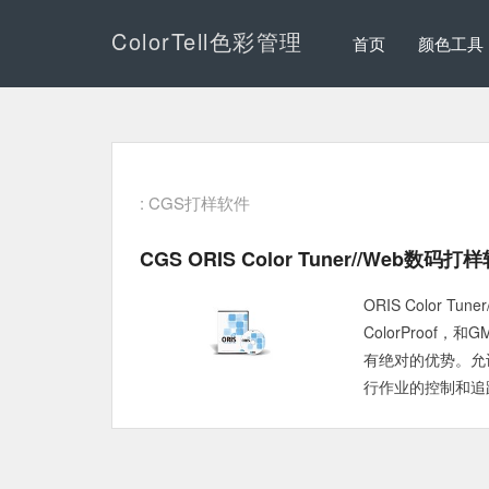
ColorTell色彩管理
首页
颜色工具
: CGS打样软件
CGS ORIS Color Tuner//Web
ORIS Color 
ColorProof
有绝对的优势。允许用户
行作业的控制和追