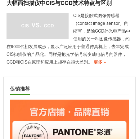
大幅面扫描仪中CIS与CCD技术特点与区别
CIS是接触式图像传感器
（contact image sensor）的
缩写，是除CCD外光电产品中
使用的另一种图像传感器，约
在90年代初发展成形，显示广泛应用于普通传真机上，去年完成
CIS扫描仪的产品化。同样是把光学信号转变成电信号的器件，
CCD和CIS在原理和应用上却存在很大差别。
更多 »
促销推荐