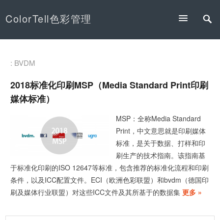
ColorTell色彩管理
: BVDM
2018标准化印刷MSP（Media Standard Print印刷
媒体标准）
MSP：全称Media Standard
Print，中文意思就是印刷媒体
标准，是关于数据、打样和印
刷生产的技术指南。该指南基
于标准化印刷的ISO 12647等标准，包含推荐的标准化流程和印刷
条件，以及ICC配置文件。ECI（欧洲色彩联盟）和bvdm（德国印
刷及媒体行业联盟）对这些ICC文件及其所基于的数据集
更多 »