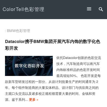
ColorTell色彩管理
: BMW色彩管理
Datacolor携手BMW集团开展汽车内饰的数字化色
彩开发
依托Datacolor创新的色彩交流
技术，汽车制造商可以将汽车
内饰标准样品的色彩开发时间
最高缩短50%。 色彩开发是每
款新车型研发过程的一部分。从设计到批量生产的时间通常为 2
年。每个组件制造商的大量实体样品、设计部门与供应商之间的
主观口头交流以及诸多校正规程都需要大量的时间、金钱和资
源。鉴于系列...
更多 »