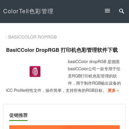
ColorTell色彩管理
: BASICCOLOR ROPRGB
BasiCColor DropRGB 打印机色彩管理软件下载
basiCColor dropRGB 是德国
basiCColor公司一款专用于任
意RGB打印机色彩管理的软
件，用于制作RGB输出设备的
iCC Profile特性文件，操作简单，支持所有的RGB目标。
更多 »
促销推荐