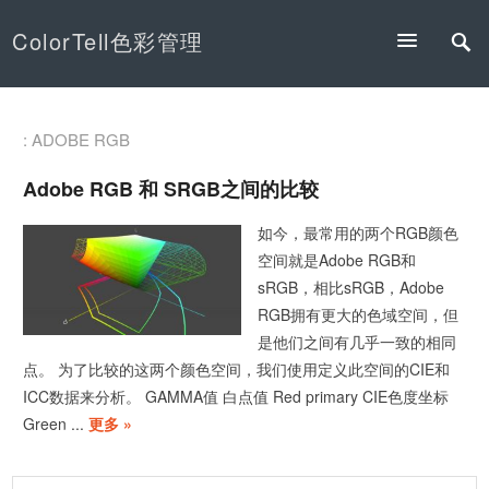
ColorTell色彩管理
: ADOBE RGB
Adobe RGB 和 SRGB之间的比较
如今，最常用的两个RGB颜色
空间就是Adobe RGB和
sRGB，相比sRGB，Adobe
RGB拥有更大的色域空间，但
是他们之间有几乎一致的相同
点。 为了比较的这两个颜色空间，我们使用定义此空间的CIE和
ICC数据来分析。 GAMMA值 白点值 Red primary CIE色度坐标
Green ...
更多 »