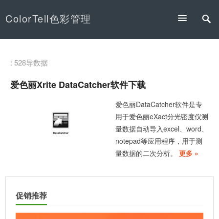
ColorTell色彩管理
: 528导数据
爱色丽Xrite DataCatcher软件下载
爱色丽DataCatcher软件是专
用于爱色丽eXact分光密度仪测
量数据自动导入excel、word、
notepad等应用程序，用于测
量数据的二次分析。
更多 »
促销推荐