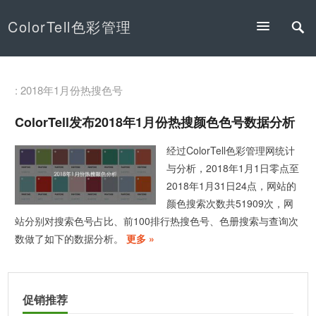
ColorTell色彩管理
: 2018年1月份热搜色号
ColorTell发布2018年1月份热搜颜色色号数据分析
经过ColorTell色彩管理网统计
与分析，2018年1月1日零点至
2018年1月31日24点，网站的
颜色搜索次数共51909次，网
站分别对搜索色号占比、前100排行热搜色号、色册搜索与查询次
数做了如下的数据分析。
更多 »
促销推荐