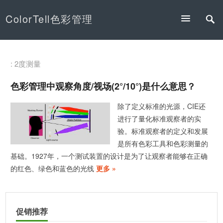
ColorTell色彩管理
: 2度测量
色彩管理中观察角度/视场(2°/10°)是什么意思？
除了定义标准的光源，CIE还
进行了量化标准观察者的实
验。标准观察者的定义和发展
是所有色彩工具和色彩测量的
基础。1927年，一个测试装置的设计是为了让观察者能够在正确
的红色、绿色和蓝色的光线
更多 »
促销推荐