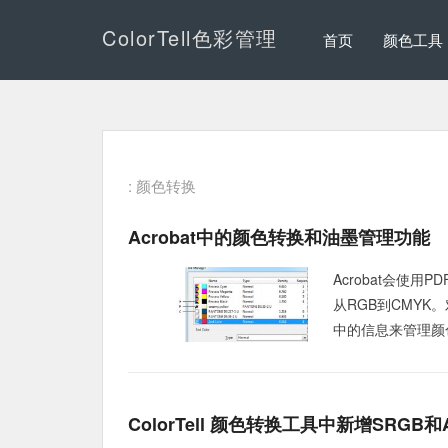
ColorTell色彩管理
首页
颜色工具
: 颜色转换
Acrobat中的颜色转换和油墨管理功能
Acrobat会使
从RGB到CMYK
中的信息来管理颜
ColorTell 颜色转换工具中新增sRGB和