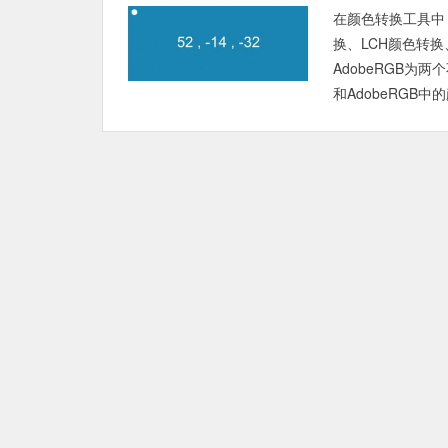
在颜色转换工具中：
换、LCH颜色转换
AdobeRGB为
和AdobeRGB中