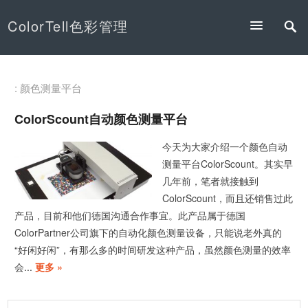
ColorTell色彩管理
: 颜色测量平台
ColorScount自动颜色测量平台
今天为大家介绍一个颜色自动
测量平台ColorScount。其实早
几年前，笔者就接触到
ColorScount，而且还销售过此
产品，目前和他们德国沟通合作事宜。此产品属于德国
ColorPartner公司旗下的自动化颜色测量设备，只能说老外真的
“好闲好闲”，有那么多的时间研发这种产品，虽然颜色测量的效率
会...
更多 »