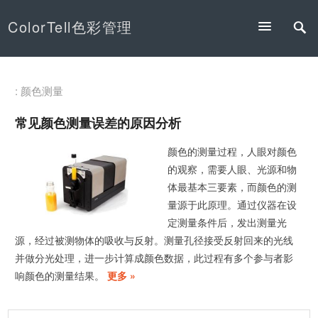
ColorTell色彩管理
: 颜色测量
常见颜色测量误差的原因分析
颜色的测量过程，人眼对颜色
的观察，需要人眼、光源和物
体最基本三要素，而颜色的测
量源于此原理。通过仪器在设
定测量条件后，发出测量光
源，经过被测物体的吸收与反射。测量孔径接受反射回来的光线
并做分光处理，进一步计算成颜色数据，此过程有多个参与者影
响颜色的测量结果。
更多 »