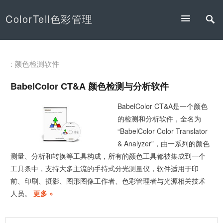
ColorTell色彩管理
: 颜色检测软件
BabelColor CT&A 颜色检测与分析软件
BabelColor CT&A是一个颜色
的检测和分析软件，全名为
“BabelColor Color Translator
& Analyzer”，由一系列的颜色
测量、分析和转换等工具构成，所有的颜色工具都被集成到一个
工具条中，支持大多主流的手持式分光测量仪，软件适用于印
前、印刷、摄影、图形图像工作者、色彩管理者与光源相关技术
人员。
更多 »