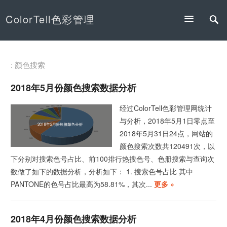
ColorTell色彩管理
: 颜色搜索
2018年5月份颜色搜索数据分析
经过ColorTell色彩管理网统计
与分析，2018年5月1日零点至
2018年5月31日24点，网站的
颜色搜索次数共120491次，以
下分别对搜索色号占比、前100排行热搜色号、色册搜索与查询次
数做了如下的数据分析，分析如下： 1. 搜索色号占比 其中
PANTONE的色号占比最高为58.81%，其次...
更多 »
2018年4月份颜色搜索数据分析