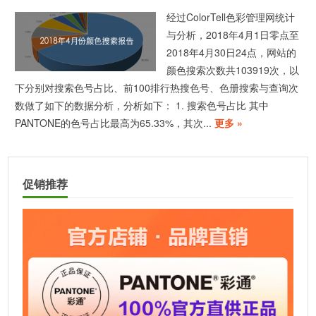
经过ColorTell色彩管理网统计
与分析，2018年4月1日零点至
2018年4月30日24点，网站的
颜色搜索次数共103919次，以
下分别对搜索色号占比、前100排行热搜色号、色册搜索与查询次
数做了如下的数据分析，分析如下： 1. 搜索色号占比 其中
PANTONE的色号占比最高为65.33%，其次...
更多 »
促销推荐