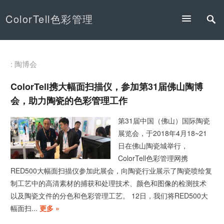
ColorTell色彩管理
: 陶博会
ColorTell携大幅面扫描仪，参加第31届佛山陶博
会，助力陶瓷的色彩管理工作
第31届中国（佛山）国际陶瓷
展览会，于2018年4月18~21
日在佛山陶瓷城举行，
ColorTell色彩管理网携
RED500大幅面扫描仪参加此展会，向陶瓷行业展示了陶瓷喷绘复
制工艺中的高清素材的捕获和处理技术、颜色和图像的检测技术
以及陶瓷文件的分色和色彩管理工艺。 12日，我们将RED500大
幅面扫...
更多 »