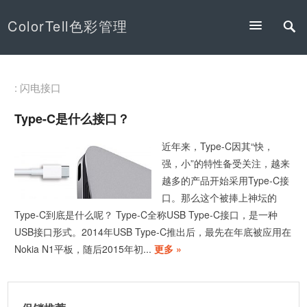
ColorTell色彩管理
: 闪电接口
Type-C是什么接口？
近年来，Type-C因其“快，
强，小”的特性备受关注，越来
越多的产品开始采用Type-C接
口。那么这个被捧上神坛的
Type-C到底是什么呢？ Type-C全称USB Type-C接口，是一种
USB接口形式。2014年USB Type-C推出后，最先在年底被应用在
Nokia N1平板，随后2015年初...
更多 »