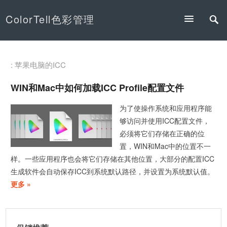
ColorTell色彩管理
: 苹果电脑的ICC
WIN和Mac中如何加载ICC Profile配置文件
为了使操作系统和应用程序能
够访问并使用ICC配置文件，
必须将它们存储在正确的位
置，WIN和Mac中的位置不一
样。一些应用程序也会将它们存储在其他位置，大部分的配置ICC
生成软件会自动保存ICC到系统默认路径，并设置为系统默认值。
更多 »