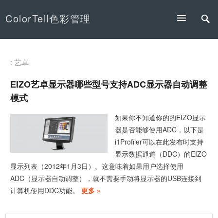
ColorTell色彩管理
: 艺卓
EIZO艺卓显示器哪些型号支持ADC显示器自动调整
模式
如果你不知道你的的EIZO显示
器是否能够使用ADC，以下是
i1Profiler可以在此发布时支持
显示数据通道（DDC）的EIZO
显示列表（2012年1月3日）。这意味着如果用户选择使用
ADC（显示器自动调整），就不需要手动将显示器的USB连接到
计算机使用DDC功能。
更多 »