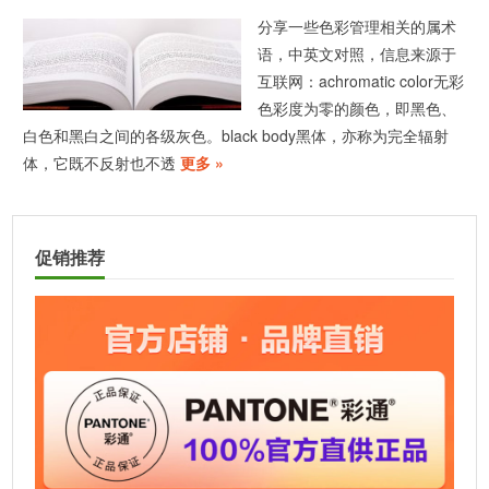
分享一些色彩管理相关的属术
语，中英文对照，信息来源于
互联网：achromatic color无彩
色彩度为零的颜色，即黑色、
白色和黑白之间的各级灰色。black body黑体，亦称为完全辐射
体，它既不反射也不透
更多 »
促销推荐