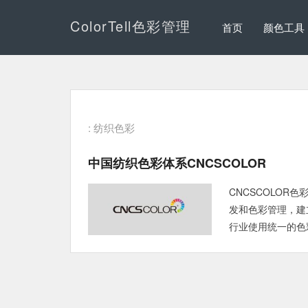
ColorTell色彩管理
首页
颜色工具
: 纺织色彩
中国纺织色彩体系CNCSCOLOR
CNCSCOLO
发和色彩管理，建
行业使用统一的色