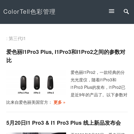
ColorTell色彩管理
: 第三代I1
爱色丽i1Pro3 Plus, I1Pro3和i1Pro2之间的参数对
比
爱色丽i1Pro2，一款经典的分
光光度仪，随着i1Pro3和
i1Pro3 Plus的发布，i1Pro2已
是近9年的产品了。以下参数对
比来自爱色丽美国官方：
更多 »
5月20日i1 Pro3 & I1 Pro3 Plus 线上新品发布会