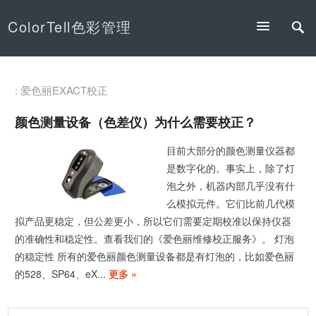
ColorTell色彩管理
: 爱色丽EXACT校正
颜色测量设备（色差仪）为什么需要校正？
目前大部分的颜色测量仪器都
是数字化的。事实上，除了灯
泡之外，机器内部几乎没有什
么模拟元件。它们比前几代模
拟产品更稳定，但公差更小，所以它们需要定期校准以保持仪器
的准确性和稳定性。查看我们的《爱色丽维修校正服务》。 灯泡
的稳定性 所有的爱色丽颜色测量设备都是有灯泡的，比如爱色丽
的528、SP64、eX...
更多 »