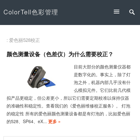
ColorTell色彩管理
: 爱色丽528校正
颜色测量设备（色差仪）为什么需要校正？
目前大部分的颜色测量仪器都
是数字化的。事实上，除了灯
泡之外，机器内部几乎没有什
么模拟元件。它们比前几代模
拟产品更稳定，但公差更小，所以它们需要定期校准以保持仪器
的准确性和稳定性。查看我们的《爱色丽维修校正服务》。 灯泡
的稳定性 所有的爱色丽颜色测量设备都是有灯泡的，比如爱色丽
的528、SP64、eX...
更多 »