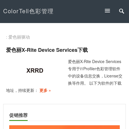
ColorTell色彩管理
: 爱色丽驱动
爱色丽X-Rite Device Services下载
爱色丽X-Rite Device Services
专用于i1Profiler色彩管理软件
中的设备信息交换，License交
换等作用。 以下为软件的下载
地址，持续更新：
更多 »
促销推荐