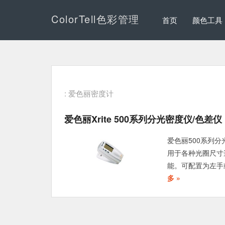
ColorTell色彩管理
首页
颜色工具
: 爱色丽密度计
爱色丽Xrite 500系列分光密度仪/色差仪
爱色丽500系列
用于各种光圈尺寸
能。可配置为左手
多 »