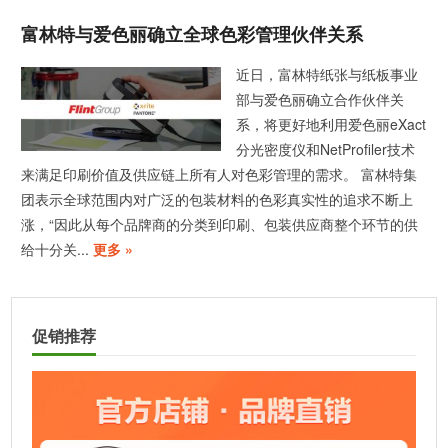
富林特与爱色丽确立全球色彩管理伙伴关系
近日，富林特纸张与纸板事业
部与爱色丽确立合作伙伴关
系，将更好地利用爱色丽eXact
分光密度仪和NetProfiler技术
来满足印刷价值及供应链上所有人对色彩管理的需求。 富林特集
团表示全球范围内对广泛的包装材料的色彩真实性的追求不断上
涨，“因此从每个品牌商的分类到印刷、包装供应商整个环节的供
给十分关...
更多 »
促销推荐