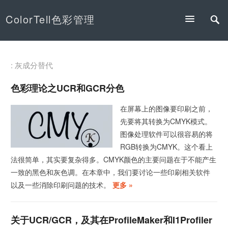
ColorTell色彩管理
: 灰成分替代
色彩理论之UCR和GCR分色
在屏幕上的图像要印刷之前，
先要将其转换为CMYK模式。
图像处理软件可以很容易的将
RGB转换为CMYK。这个看上
法很简单，其实要复杂得多。CMYK颜色的主要问题在于不能产生
一致的黑色和灰色调。在本章中，我们要讨论一些印刷相关软件
以及一些消除印刷问题的技术。
更多 »
关于UCR/GCR，及其在ProfileMaker和i1Profiler