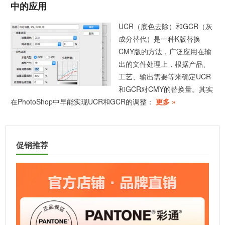
中的应用
UCR（底色去除）和GCR（灰
成分替代）是一种K版替换
CMY版的方法，广泛应用在输
出的文件处理上，根据产品、
工艺、输出需要等来确定UCR
和GCR对CMY的替换量。其实
在PhotoShop中早能实现UCR和GCR的调整：
更多 »
促销推荐