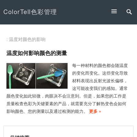
ColorTell色彩管理
: 温度对颜色的影响
温度如何影响颜色的测量
每一种材料的颜色都会随温度
的变化而变化。这些变化导致
材料表现出反射光波长偏移，
这可能改变我们的感知。通常
颜色变化如此轻微，肉眼决不会注意到。但是，如果您的工作是
质量检查色彩为关键要素的产品，就需要充分了解热变色会如何
影响颜色、您的测量以及通过检测的能力。
更多 »