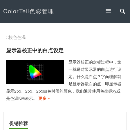
ColorTell色彩管理
: 校色色温
显示器校正中的白点设定
显示器校正的定标过程中，第
一就是对显示器的白点进行设
定。什么是白点？字面理解就
是显示器最白的点，即显示器
显示255、255、255白色时候的颜色，我们通常使用色坐标xy或
是色温K来表示。
更多 »
促销推荐