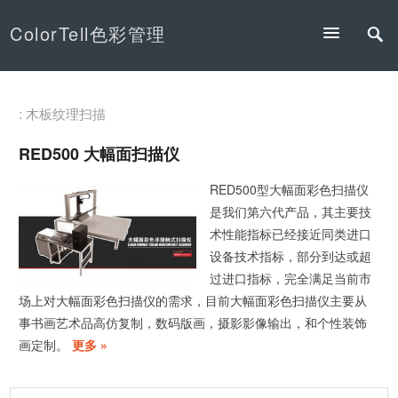
ColorTell色彩管理
: 木板纹理扫描
RED500 大幅面扫描仪
RED500型大幅面彩色扫描仪
是我们第六代产品，其主要技
术性能指标已经接近同类进口
设备技术指标，部分到达或超
过进口指标，完全满足当前市
场上对大幅面彩色扫描仪的需求，目前大幅面彩色扫描仪主要从
事书画艺术品高仿复制，数码版画，摄影影像输出，和个性装饰
画定制。
更多 »