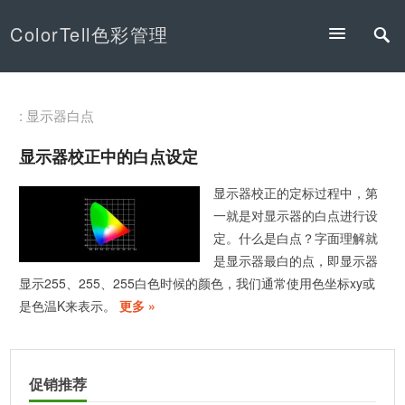
ColorTell色彩管理
: 显示器白点
显示器校正中的白点设定
显示器校正的定标过程中，第
一就是对显示器的白点进行设
定。什么是白点？字面理解就
是显示器最白的点，即显示器
显示255、255、255白色时候的颜色，我们通常使用色坐标xy或
是色温K来表示。
更多 »
促销推荐