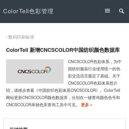
ColorTell色彩管理
: 数码印刷标准
ColorTell 新增CNCSCOLOR中国纺织颜色数据库
CNCSCOLOR色彩体系，为中
国纺织服装行业使用统一的色
彩交流语言奠定了基础。关于
CNCSCOLOR色彩体系想介
绍，请移步查看《中国纺织色彩体系CNCSCOLOR》。ColorTell
网站更新CNCSCOLOR颜色数据库，分别在一键查询颜色色号和
CNCSCOLOR单独色库查询工具中可见。
更多 »