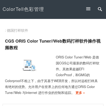
ColorTell色彩管理
: 德国打样软件
CGS ORIS Color Tuner//Web数码打样软件操作视
频教程
ORIS Color Tuner//Web 是德
国CGS公司最新的数码打样软
件。其效果超越EFI
ColorProof，和GMG的
Colorproof不相上下，由于其基于WEB开发，所以对远程打样具
有绝对的优势。允许用户在世界上的任何地方通过ORIS Color
Tune//Web 与Internet 进行作业的控制和追踪。
更多 »