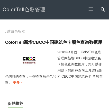
ColorTell色彩管理
: 建筑色标准
ColorTell新增CBCC中国建筑色卡颜色查询数据库
2018年1月份，ColorTell色彩
管理网新增CBCC中国建筑色
卡颜色查询数据库，您可以使
用以下的两种查询工具进行颜
色信息的查询：一键查询颜色色号 和 CBCC中国建筑色卡 单独查
询。
更多 »
促销推荐