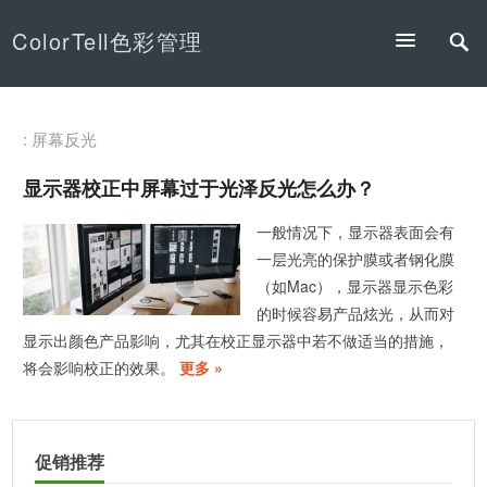
ColorTell色彩管理
: 屏幕反光
显示器校正中屏幕过于光泽反光怎么办？
一般情况下，显示器表面会有
一层光亮的保护膜或者钢化膜
（如Mac），显示器显示色彩
的时候容易产品炫光，从而对
显示出颜色产品影响，尤其在校正显示器中若不做适当的措施，
将会影响校正的效果。
更多 »
促销推荐