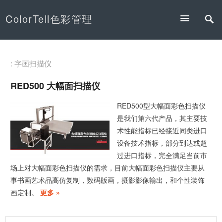
ColorTell色彩管理
: 字画扫描仪
RED500 大幅面扫描仪
RED500型大幅面彩色扫描仪
是我们第六代产品，其主要技
术性能指标已经接近同类进口
设备技术指标，部分到达或超
过进口指标，完全满足当前市
场上对大幅面彩色扫描仪的需求，目前大幅面彩色扫描仪主要从
事书画艺术品高仿复制，数码版画，摄影影像输出，和个性装饰
画定制。
更多 »