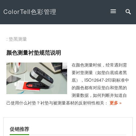
ColorTell色彩管理
: 垫黑测量
颜色测量衬垫规范说明
在颜色测量时候，经常遇到需
要衬垫测量（如垫白底或者黑
底），ISO12647-2印刷标准中
的颜色都有对应垫白和垫黑的
测量数据，如何判断并知道自
己使用什么衬垫？衬垫与被测量基材的反射特性相关：
更多 »
促销推荐